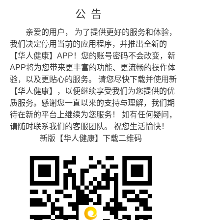
公告
亲爱的用户， 为了提供更好的服务和体验，
我们决定停用当前的应用程序，并推出全新的
【华人健康】APP！您的账号密码不会改变，新
APP将为您带来更丰富的功能、更流畅的操作体
验，以及更贴心的服务。 请您尽快下载并使用新
【华人健康】，以便继续享受我们为您提供的优
质服务。感谢您一直以来的支持与理解，我们期
待在新的平台上继续为您服务！ 如有任何疑问，
请随时联系我们的客服团队。 祝您生活愉快！
新版【华人健康】下载二维码